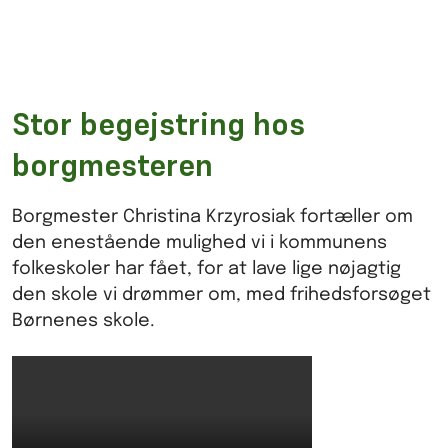
Stor begejstring hos
borgmesteren
Borgmester Christina Krzyrosiak fortæller om
den enestående mulighed vi i kommunens
folkeskoler har fået, for at lave lige nøjagtig
den skole vi drømmer om, med frihedsforsøget
Børnenes skole.