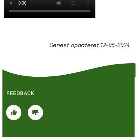
Senest opdateret
12-05-2024
FEEDBACK