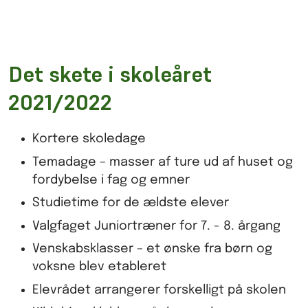
Det skete i skoleåret
2021/2022
Kortere skoledage
Temadage – masser af ture ud af huset og
fordybelse i fag og emner
Studietime for de ældste elever
Valgfaget Juniortræner for 7. - 8. årgang
Venskabsklasser – et ønske fra børn og
voksne blev etableret
Elevrådet arrangerer forskelligt på skolen