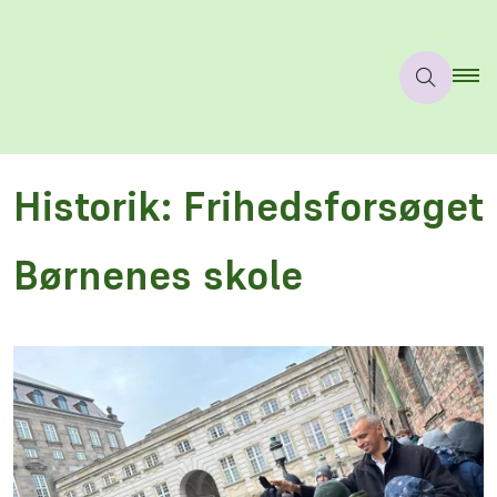
Historik: Frihedsforsøget
Børnenes skole