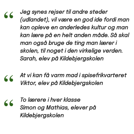
Jeg synes rejser til andre steder
(udlandet), vil være en god ide fordi man
kan opleve en anderledes kultur og man
kan lære på en helt anden måde. Så skal
man også bruge de ting man lærer i
skolen, til noget i den virkelige verden.
Sarah, elev på Kildebjergskolen
At vi kan få varm mad i spisefrikvarteret
Viktor, elev på Kildebjergskolen
To lærere i hver klasse
Simon og Mathias, elever på
Kildebjergskolen