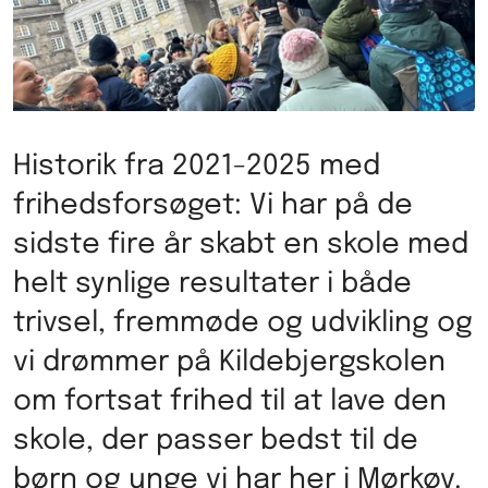
Historik fra 2021-2025 med
frihedsforsøget: Vi har på de
sidste fire år skabt en skole med
helt synlige resultater i både
trivsel, fremmøde og udvikling og
vi drømmer på Kildebjergskolen
om fortsat frihed til at lave den
skole, der passer bedst til de
børn og unge vi har her i Mørkøv.