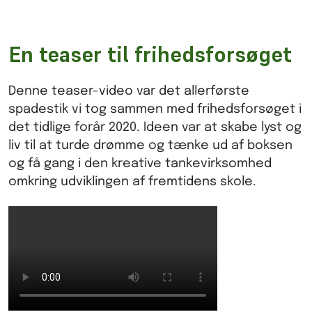
En teaser til frihedsforsøget
Denne teaser-video var det allerførste
spadestik vi tog sammen med frihedsforsøget i
det tidlige forår 2020. Ideen var at skabe lyst og
liv til at turde drømme og tænke ud af boksen
og få gang i den kreative tankevirksomhed
omkring udviklingen af fremtidens skole.