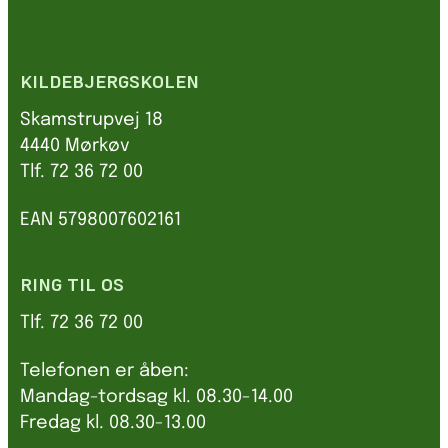
KILDEBJERGSKOLEN
Skamstrupvej 18
4440 Mørkøv
Tlf. 72 36 72 00
EAN 5798007602161
RING TIL OS
Tlf. 72 36 72 00
Telefonen er åben:
Mandag-tordsag kl. 08.30-14.00
Fredag kl. 08.30-13.00