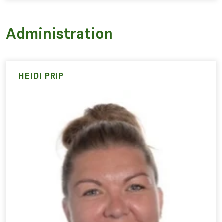
Administration
HEIDI PRIP