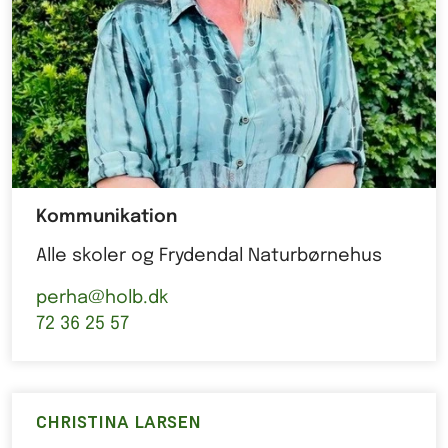
Kommunikation
Alle skoler og Frydendal Naturbørnehus
perha@holb.dk
72 36 25 57
CHRISTINA LARSEN