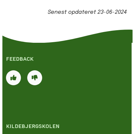
Senest opdateret
23-06-2024
FEEDBACK
KILDEBJERGSKOLEN