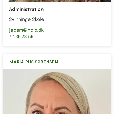
Administration
Svinninge Skole
jedam@holb.dk
72 36 28 59
MARIA RIIS SØRENSEN