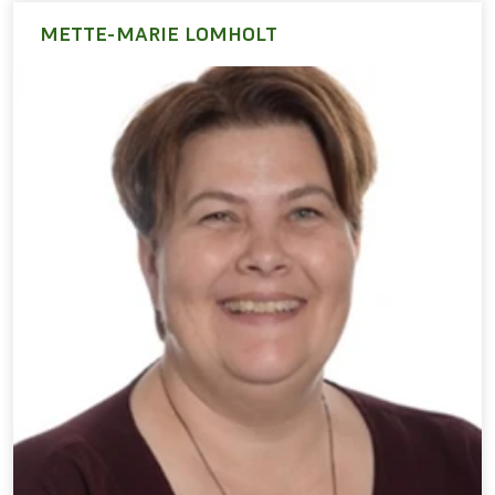
METTE-MARIE LOMHOLT