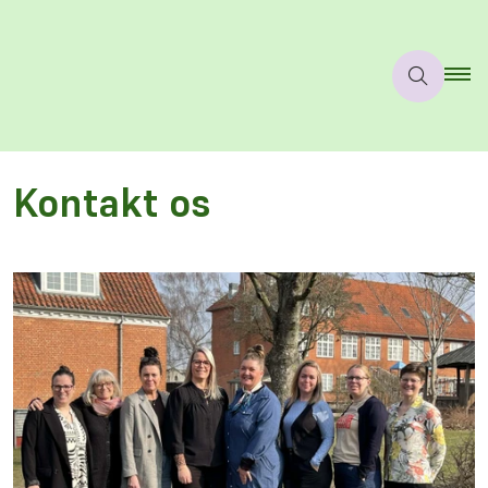
Kontakt os