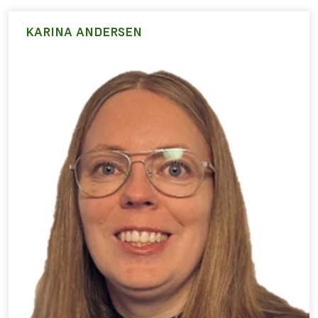
KARINA ANDERSEN