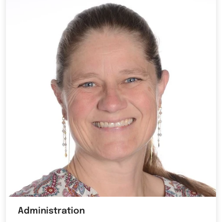
Administration