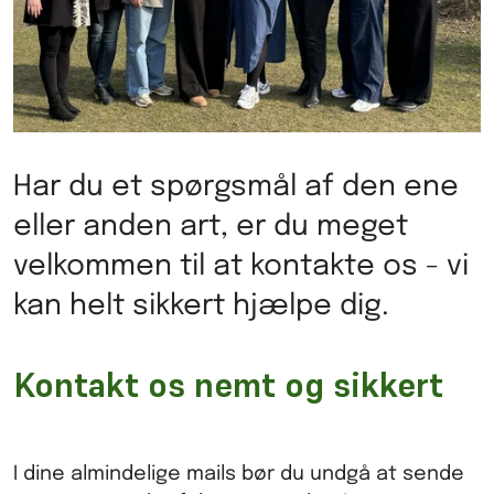
Har du et spørgsmål af den ene
eller anden art, er du meget
velkommen til at kontakte os - vi
kan helt sikkert hjælpe dig.
Kontakt os nemt og sikkert
I dine almindelige mails bør du undgå at sende