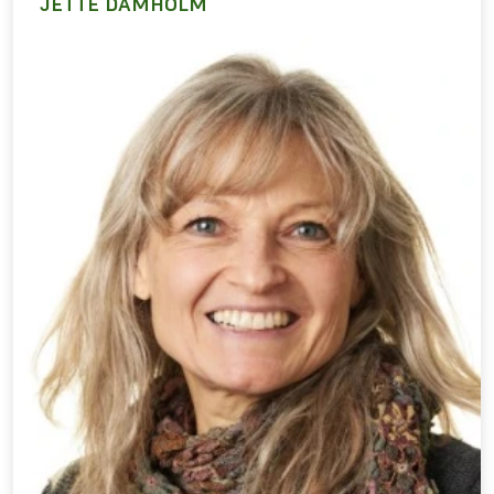
JETTE DAMHOLM