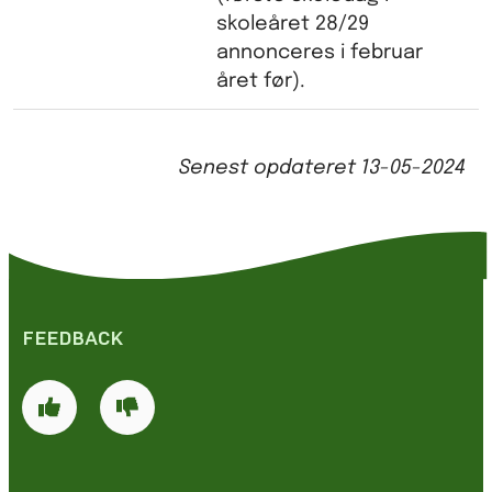
skoleåret 28/29
annonceres i februar
året før).
Senest opdateret
13-05-2024
FEEDBACK