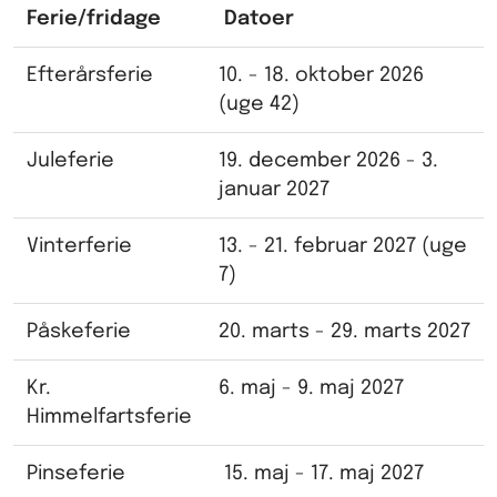
Ferie/fridage
Datoer
Efterårsferie
10. - 18. oktober 2026
(uge 42)
Juleferie
19. december 2026 - 3.
januar 2027
Vinterferie
13. - 21. februar 2027 (uge
7)
Påskeferie
20. marts - 29. marts 2027
Kr.
6. maj - 9. maj 2027
Himmelfartsferie
Pinseferie
15. maj - 17. maj 2027