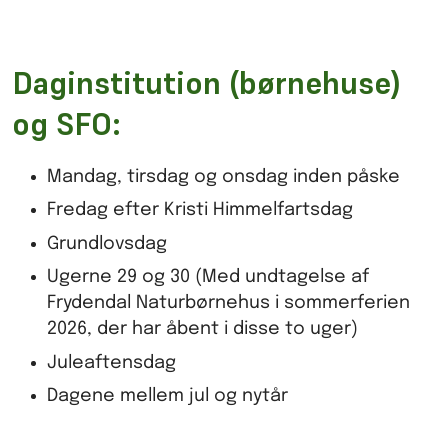
Daginstitution (børnehuse)
og SFO:
Mandag, tirsdag og onsdag inden påske
Fredag efter Kristi Himmelfartsdag
Grundlovsdag
Ugerne 29 og 30 (Med undtagelse af
Frydendal Naturbørnehus i sommerferien
2026, der har åbent i disse to uger)
Juleaftensdag
Dagene mellem jul og nytår