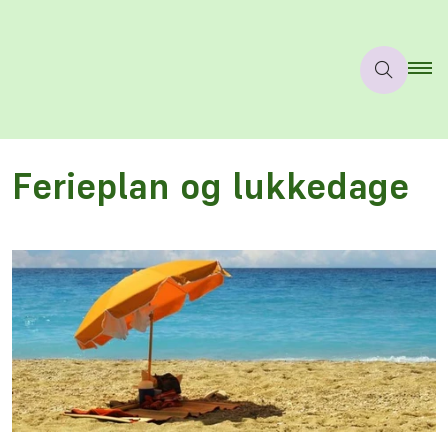
Ferieplan og lukkedage