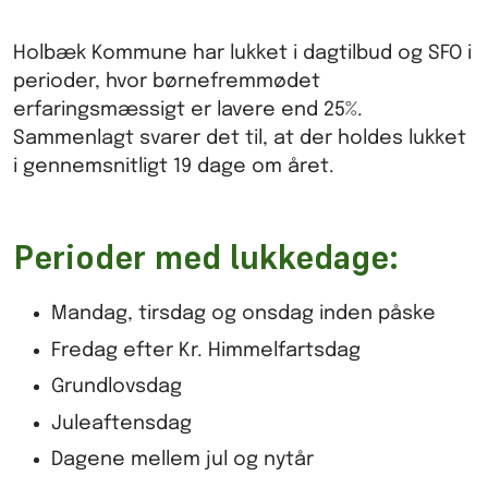
Holbæk Kommune har lukket i dagtilbud og SFO i
perioder, hvor børnefremmødet
erfaringsmæssigt er lavere end 25%.
Sammenlagt svarer det til, at der holdes lukket
i gennemsnitligt 19 dage om året.
Perioder med lukkedage:
Mandag, tirsdag og onsdag inden påske
Fredag efter Kr. Himmelfartsdag
Grundlovsdag
Juleaftensdag
Dagene mellem jul og nytår