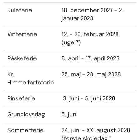
Juleferie
18. december 2027 - 2.
januar 2028
Vinterferie
12. - 20. februar 2028
(uge 7)
Påskeferie
8. april - 17. april 2028
Kr.
25. maj - 28. maj 2028
Himmelfartsferie
Pinseferie
3. juni - 5. juni 2028
Grundlovsdag
5. juni
Sommerferie
24. juni - XX. august 2028
(første skoledag i