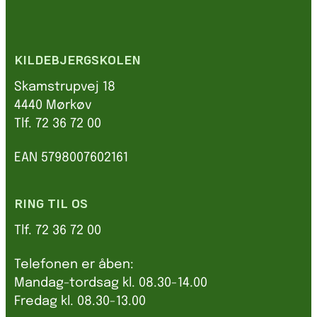
KILDEBJERGSKOLEN
Skamstrupvej 18
4440 Mørkøv
Tlf. 72 36 72 00
EAN 5798007602161
RING TIL OS
Tlf. 72 36 72 00
Telefonen er åben:
Mandag-tordsag kl. 08.30-14.00
Fredag kl. 08.30-13.00