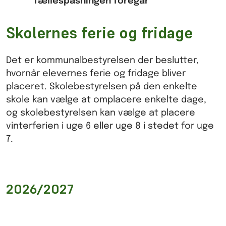
fællespasningen foregår
Skolernes ferie og fridage
Det er kommunalbestyrelsen der beslutter,
hvornår elevernes ferie og fridage bliver
placeret.
Skolebestyrelsen på den enkelte
skole kan vælge at omplacere enkelte dage,
og skolebestyrelsen
kan vælge at placere
vinterferien i uge 6 eller uge 8 i stedet for uge
7.
2026/2027